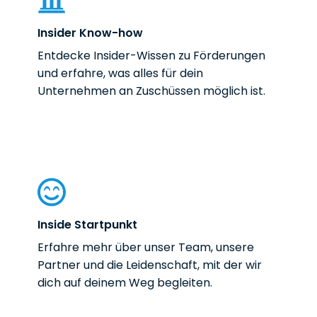
Insider Know-how
Entdecke Insider-Wissen zu Förderungen
und erfahre, was alles für dein
Unternehmen an Zuschüssen möglich ist.
Inside Startpunkt
Erfahre mehr über unser Team, unsere
Partner und die Leidenschaft, mit der wir
dich auf deinem Weg begleiten.