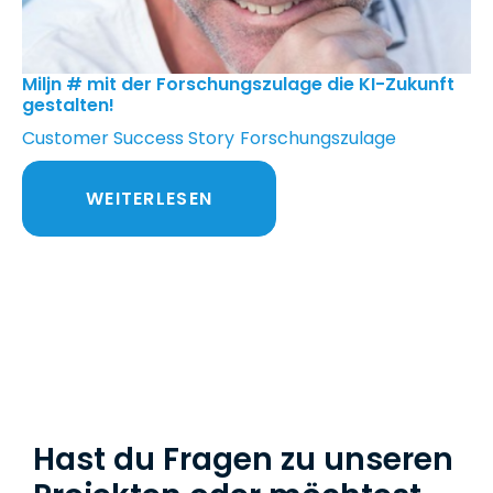
Miljn # mit der Forschungs­­­­­­zulage die KI-Zukunft
gestalten!
Customer Success Story
Forschungszulage
WEITERLESEN
Hast du Fragen zu unseren