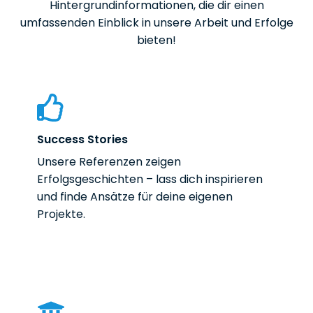
Hintergrundinformationen, die dir einen
umfassenden Einblick in unsere Arbeit und Erfolge
bieten!
Success Stories
Unsere Referenzen zeigen
Erfolgsgeschichten – lass dich inspirieren
und finde Ansätze für deine eigenen
Projekte.