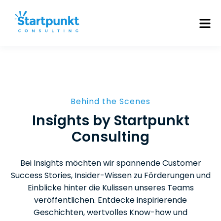
Behind the Scenes
Insights by Startpunkt
Consulting
Bei Insights möchten wir spannende Customer
Success Stories, Insider-Wissen zu Förderungen und
Einblicke hinter die Kulissen unseres Teams
veröffentlichen. Entdecke inspirierende
Geschichten, wertvolles Know-how und