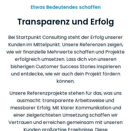
Etwas Bedeutendes schaffen
Transparenz und Erfolg
Bei Startpunkt Consulting steht der Erfolg unserer
Kunden im Mittelpunkt. Unsere Referenzen zeigen,
wie wir finanzielle Mehrwerte schaffen und Projekte
erfolgreich umsetzen. Lass dich von unseren
bisherigen Customer Success Stories inspirieren
und entdecke, wie wir auch dein Projekt fördern
können.
Unsere Referenzprojekte stehen für das, was uns
ausmacht: transparente Arbeitsweise und
messbarer Erfolg. Mit klarer Kommunikation und
einer zielgerichteten Umsetzung schaffen wir
Vertrauen und erreichen gemeinsam mit unseren
Kunden großartige Ergebnisse. Diese