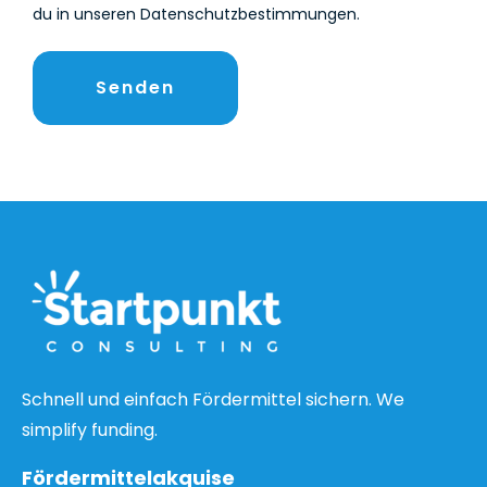
du in unseren Datenschutzbestimmungen.
Schnell und einfach Fördermittel sichern. We
simplify funding.
Fördermittelakquise