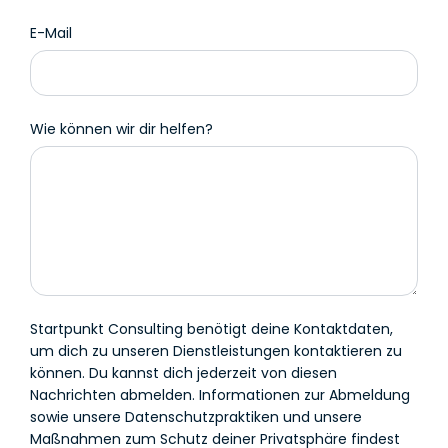
E-Mail
Wie können wir dir helfen?
Startpunkt Consulting benötigt deine Kontaktdaten,
um dich zu unseren Dienstleistungen kontaktieren zu
können. Du kannst dich jederzeit von diesen
Nachrichten abmelden. Informationen zur Abmeldung
sowie unsere Datenschutzpraktiken und unsere
Maßnahmen zum Schutz deiner Privatsphäre findest