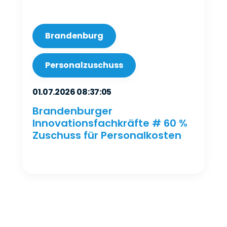
Brandenburg
Personalzuschuss
01.07.2026 08:37:05
Brandenburger
Innovationsfachkräfte # 60 %
Zuschuss für Personalkosten