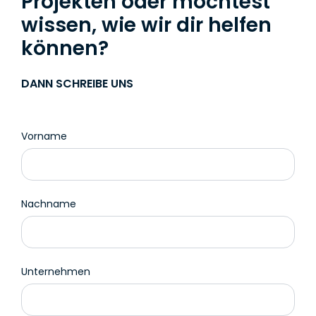
Projekten oder möchtest
wissen, wie wir dir helfen
können?
DANN SCHREIBE UNS
Vorname
Nachname
Unternehmen