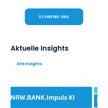
SCHREIBE UNS
Aktuelle Insights
Alle Insights