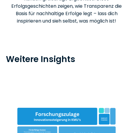
Erfolgsgeschichten zeigen, wie Transparenz die
Basis für nachhaltige Erfolge legt – lass dich
inspirieren und sieh selbst, was möglich ist!
Weitere Insights