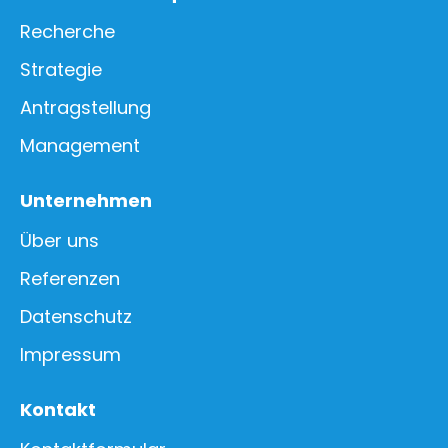
Recherche
Strategie
Antragstellung
Management
Unternehmen
Über uns
Referenzen
Datenschutz
Impressum
Kontakt