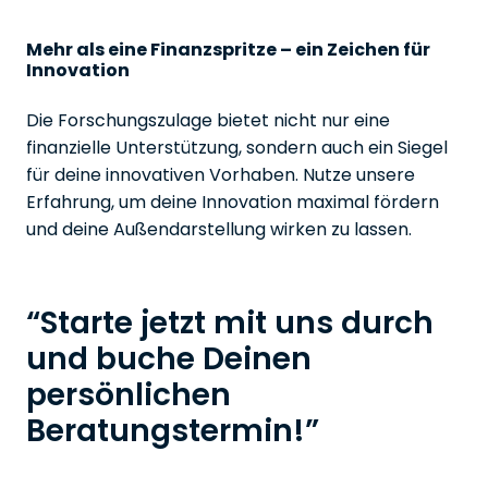
Mehr als eine Finanzspritze – ein Zeichen für
Innovation
Die Forschungszulage bietet nicht nur eine
finanzielle Unterstützung, sondern auch ein Siegel
für deine innovativen Vorhaben. Nutze unsere
Erfahrung, um deine Innovation maximal fördern
und deine Außendarstellung wirken zu lassen.
“Starte jetzt mit uns durch
und buche Deinen
persönlichen
Beratungstermin!”