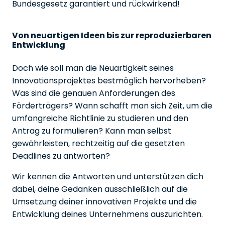
Bundesgesetz garantiert und rückwirkend!
Von neuartigen Ideen bis zur reproduzierbaren
Entwicklung
Doch wie soll man die Neuartigkeit seines
Innovationsprojektes bestmöglich hervorheben?
Was sind die genauen Anforderungen des
Förderträgers? Wann schafft man sich Zeit, um die
umfangreiche Richtlinie zu studieren und den
Antrag zu formulieren? Kann man selbst
gewährleisten, rechtzeitig auf die gesetzten
Deadlines zu antworten?
Wir kennen die Antworten und unterstützen dich
dabei, deine Gedanken ausschließlich auf die
Umsetzung deiner innovativen Projekte und die
Entwicklung deines Unternehmens auszurichten.