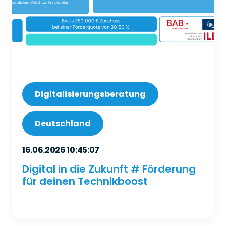
Digitalisierungsberatung
Deutschland
16.06.2026 10:45:07
Digital in die Zukunft # Förderung
für deinen Technikboost