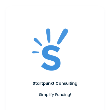
Startpunkt Consulting
Simplify Funding!