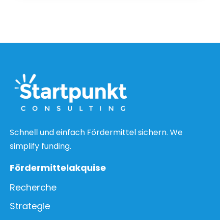
Schnell und einfach Fördermittel sichern. We
simplify funding.
Fördermittelakquise
Recherche
Strategie