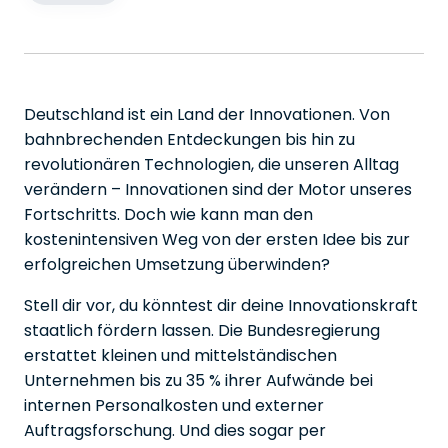
Deutschland ist ein Land der Innovationen. Von
bahnbrechenden Entdeckungen bis hin zu
revolutionären Technologien, die unseren Alltag
verändern – Innovationen sind der Motor unseres
Fortschritts. Doch wie kann man den
kostenintensiven Weg von der ersten Idee bis zur
erfolgreichen Umsetzung überwinden?
Stell dir vor, du könntest dir deine Innovationskraft
staatlich fördern lassen. Die Bundesregierung
erstattet kleinen und mittelständischen
Unternehmen bis zu 35 % ihrer Aufwände bei
internen Personalkosten und externer
Auftragsforschung. Und dies sogar per