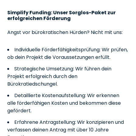
Simplify Funding: Unser Sorglos-Paket zur
erfolgreichen Förderung
Angst vor bürokratischen Hürden? Nicht mit uns:
Individuelle Förderfähigkeitsprüfung: Wir prüfen,
ob dein Projekt die Voraussetzungen erfüllt.
Strategische Umsetzung: Wir führen dein
Projekt erfolgreich durch den
Bürokratiedschungel.
Detaillierte Kostenaufstellung: Wir erkennen
alle förderfähigen Kosten und bekommen diese
gefördert.
Erfahrene Antragstellung: Wir konzipieren und
verfassen deinen Antrag mit über 10 Jahre