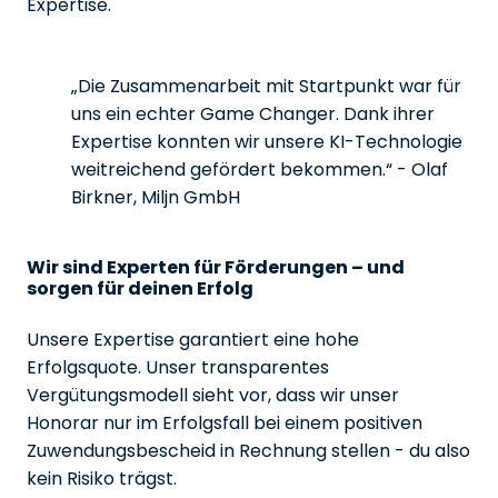
Expertise.
„Die Zusammenarbeit mit Startpunkt war für
uns ein echter Game Changer. Dank ihrer
Expertise konnten wir unsere KI-Technologie
weitreichend gefördert bekommen.“ - Olaf
Birkner, Miljn GmbH
Wir sind Experten für Förderungen – und
sorgen für deinen Erfolg
Unsere Expertise garantiert eine hohe
Erfolgsquote. Unser transparentes
Vergütungsmodell sieht vor, dass wir unser
Honorar nur im Erfolgsfall bei einem positiven
Zuwendungsbescheid in Rechnung stellen - du also
kein Risiko trägst.