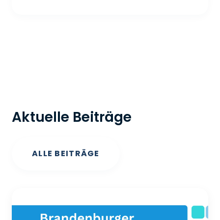
Aktuelle Beiträge
ALLE BEITRÄGE