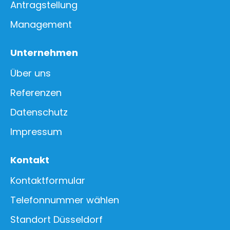
Antragstellung
Management
Unternehmen
Über uns
Referenzen
Datenschutz
Impressum
Kontakt
Kontaktformular
Telefonnummer wählen
Standort Düsseldorf