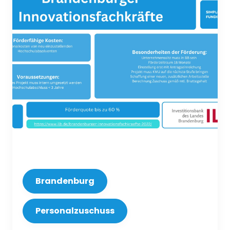
Brandenburg
Personalzuschuss