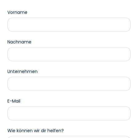
Vorname
Nachname
Unternehmen
E-Mail
Wie können wir dir helfen?