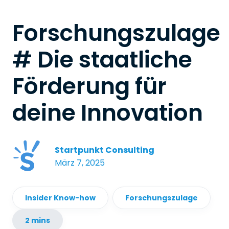
Forschungszulage
# Die staatliche
Förderung für
deine Innovation
Startpunkt Consulting
März 7, 2025
Insider Know-how
Forschungszulage
2 mins