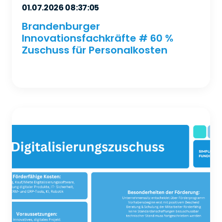
01.07.2026 08:37:05
Brandenburger
Innovationsfachkräfte # 60 %
Zuschuss für Personalkosten