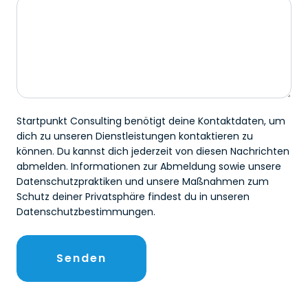
Startpunkt Consulting benötigt deine Kontaktdaten, um
dich zu unseren Dienstleistungen kontaktieren zu
können. Du kannst dich jederzeit von diesen Nachrichten
abmelden. Informationen zur Abmeldung sowie unsere
Datenschutzpraktiken und unsere Maßnahmen zum
Schutz deiner Privatsphäre findest du in unseren
Datenschutzbestimmungen.