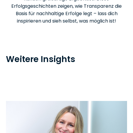
Erfolgsgeschichten zeigen, wie Transparenz die
Basis für nachhaltige Erfolge legt – lass dich
inspirieren und sieh selbst, was möglich ist!
Weitere Insights