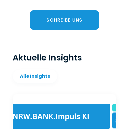
SCHREIBE UNS
Aktuelle Insights
Alle Insights