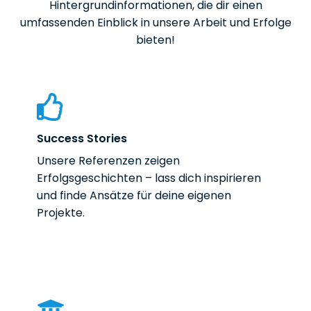
Hintergrundinformationen, die dir einen
umfassenden Einblick in unsere Arbeit und Erfolge
bieten!
Success Stories
Unsere Referenzen zeigen
Erfolgsgeschichten – lass dich inspirieren
und finde Ansätze für deine eigenen
Projekte.