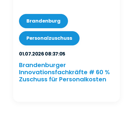
Brandenburg
Personalzuschuss
01.07.2026 08:37:05
Brandenburger
Innovationsfachkräfte # 60 %
Zuschuss für Personalkosten