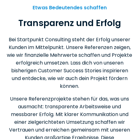
Etwas Bedeutendes schaffen
Transparenz und Erfolg
Bei Startpunkt Consulting steht der Erfolg unserer
Kunden im Mittelpunkt. Unsere Referenzen zeigen,
wie wir finanzielle Mehrwerte schaffen und Projekte
erfolgreich umsetzen. Lass dich von unseren
bisherigen Customer Success Stories inspirieren
und entdecke, wie wir auch dein Projekt fördern
können.
Unsere Referenzprojekte stehen für das, was uns
ausmacht: transparente Arbeitsweise und
messbarer Erfolg. Mit klarer Kommunikation und
einer zielgerichteten Umsetzung schaffen wir
Vertrauen und erreichen gemeinsam mit unseren
Kunden großartige Ergebnisse. Diese