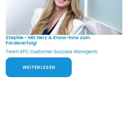
Stephie - Mit Herz & Know-how zum
Fördererfolg!
Team SPC
Customer Success Managerin
WEITERLESEN