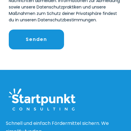
Nachrichten abmelden. Informationen zur Abmeldung
sowie unsere Datenschutzpraktiken und unsere
Maßnahmen zum Schutz deiner Privatsphäre findest
du in unseren Datenschutzbestimmungen.
Schnell und einfach Fördermittel sichern. We