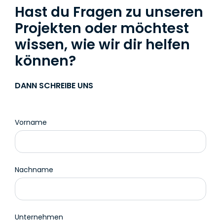
Hast du Fragen zu unseren
Projekten oder möchtest
wissen, wie wir dir helfen
können?
DANN SCHREIBE UNS
Vorname
Nachname
Unternehmen