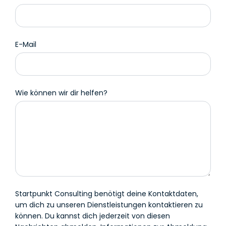
E-Mail
Wie können wir dir helfen?
Startpunkt Consulting benötigt deine Kontaktdaten,
um dich zu unseren Dienstleistungen kontaktieren zu
können. Du kannst dich jederzeit von diesen