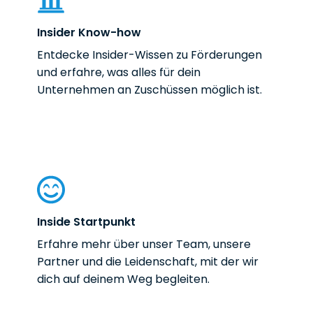
Insider Know-how
Entdecke Insider-Wissen zu Förderungen
und erfahre, was alles für dein
Unternehmen an Zuschüssen möglich ist.
Inside Startpunkt
Erfahre mehr über unser Team, unsere
Partner und die Leidenschaft, mit der wir
dich auf deinem Weg begleiten.