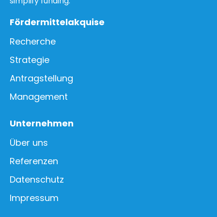
simplify funding.
Fördermittelakquise
Recherche
Strategie
Antragstellung
Management
Unternehmen
Über uns
Referenzen
Datenschutz
Impressum