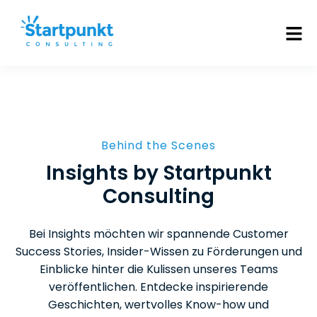
Behind the Scenes
Insights by Startpunkt
Consulting
Bei Insights möchten wir spannende Customer
Success Stories, Insider-Wissen zu Förderungen und
Einblicke hinter die Kulissen unseres Teams
veröffentlichen. Entdecke inspirierende
Geschichten, wertvolles Know-how und