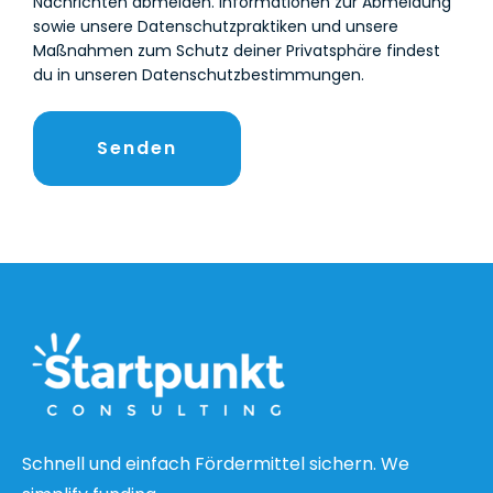
Nachrichten abmelden. Informationen zur Abmeldung
sowie unsere Datenschutzpraktiken und unsere
Maßnahmen zum Schutz deiner Privatsphäre findest
du in unseren Datenschutzbestimmungen.
Schnell und einfach Fördermittel sichern. We