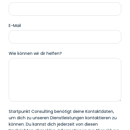
E-Mail
Wie können wir dir helfen?
Startpunkt Consulting benötigt deine Kontaktdaten,
um dich zu unseren Dienstleistungen kontaktieren zu
können. Du kannst dich jederzeit von diesen