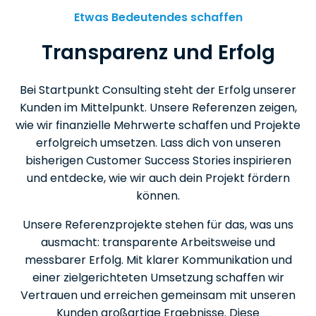
Etwas Bedeutendes schaffen
Transparenz und Erfolg
Bei Startpunkt Consulting steht der Erfolg unserer
Kunden im Mittelpunkt. Unsere Referenzen zeigen,
wie wir finanzielle Mehrwerte schaffen und Projekte
erfolgreich umsetzen. Lass dich von unseren
bisherigen Customer Success Stories inspirieren
und entdecke, wie wir auch dein Projekt fördern
können.
Unsere Referenzprojekte stehen für das, was uns
ausmacht: transparente Arbeitsweise und
messbarer Erfolg. Mit klarer Kommunikation und
einer zielgerichteten Umsetzung schaffen wir
Vertrauen und erreichen gemeinsam mit unseren
Kunden großartige Ergebnisse. Diese