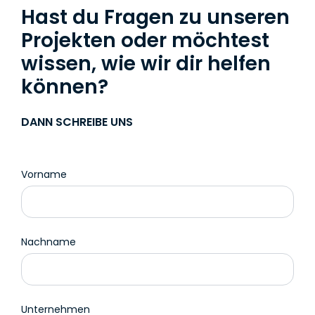
Hast du Fragen zu unseren
Projekten oder möchtest
wissen, wie wir dir helfen
können?
DANN SCHREIBE UNS
Vorname
Nachname
Unternehmen