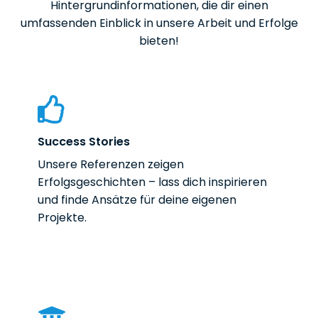
Hintergrundinformationen, die dir einen
umfassenden Einblick in unsere Arbeit und Erfolge
bieten!
Success Stories
Unsere Referenzen zeigen
Erfolgsgeschichten – lass dich inspirieren
und finde Ansätze für deine eigenen
Projekte.