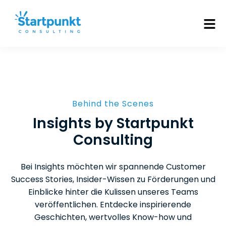
Behind the Scenes
Insights by Startpunkt
Consulting
Bei Insights möchten wir spannende Customer
Success Stories, Insider-Wissen zu Förderungen und
Einblicke hinter die Kulissen unseres Teams
veröffentlichen. Entdecke inspirierende
Geschichten, wertvolles Know-how und