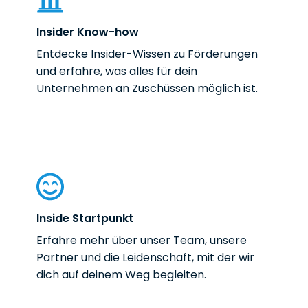
Insider Know-how
Entdecke Insider-Wissen zu Förderungen
und erfahre, was alles für dein
Unternehmen an Zuschüssen möglich ist.
Inside Startpunkt
Erfahre mehr über unser Team, unsere
Partner und die Leidenschaft, mit der wir
dich auf deinem Weg begleiten.