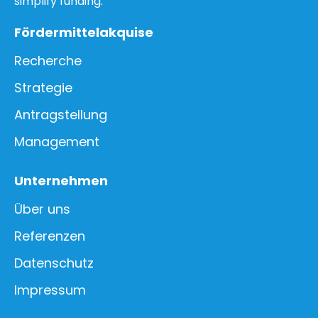
simplify funding.
Fördermittelakquise
Recherche
Strategie
Antragstellung
Management
Unternehmen
Über uns
Referenzen
Datenschutz
Impressum