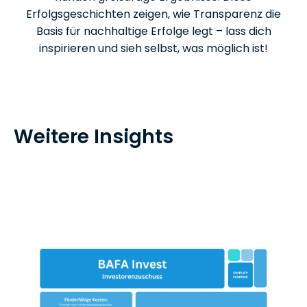
Erfolgsgeschichten zeigen, wie Transparenz die
Basis für nachhaltige Erfolge legt – lass dich
inspirieren und sieh selbst, was möglich ist!
Weitere Insights