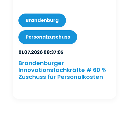
Brandenburg
Personalzuschuss
01.07.2026 08:37:05
Brandenburger
Innovationsfachkräfte # 60 %
Zuschuss für Personalkosten