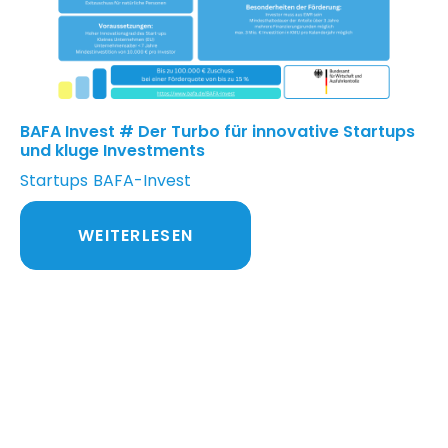
BAFA Invest # Der Turbo für innovative Startups
und kluge Investments
Startups
BAFA-Invest
WEITERLESEN