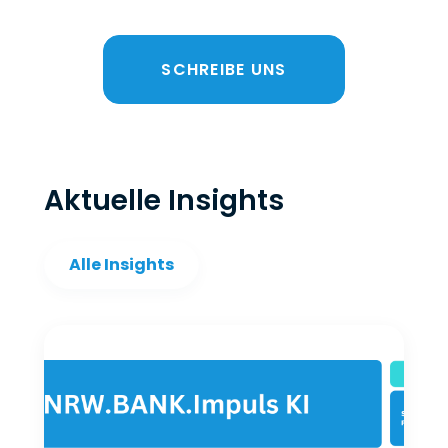
SCHREIBE UNS
Aktuelle Insights
Alle Insights