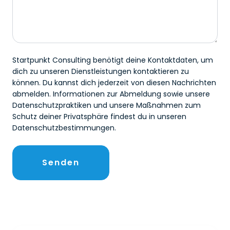
Startpunkt Consulting benötigt deine Kontaktdaten, um
dich zu unseren Dienstleistungen kontaktieren zu
können. Du kannst dich jederzeit von diesen Nachrichten
abmelden. Informationen zur Abmeldung sowie unsere
Datenschutzpraktiken und unsere Maßnahmen zum
Schutz deiner Privatsphäre findest du in unseren
Datenschutzbestimmungen.