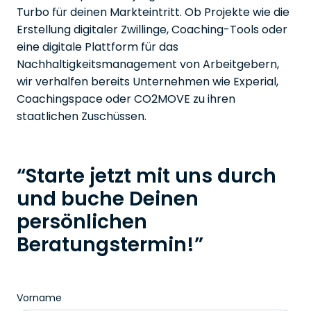
Turbo für deinen Markteintritt. Ob Projekte wie die
Erstellung digitaler Zwillinge, Coaching-Tools oder
eine digitale Plattform für das
Nachhaltigkeitsmanagement von Arbeitgebern,
wir verhalfen bereits Unternehmen wie Experial,
Coachingspace oder CO2MOVE zu ihren
staatlichen Zuschüssen.
“Starte jetzt mit uns durch
und buche Deinen
persönlichen
Beratungstermin!”
Vorname