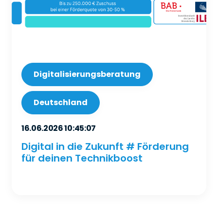
Digitalisierungsberatung
Deutschland
16.06.2026 10:45:07
Digital in die Zukunft # Förderung
für deinen Technikboost