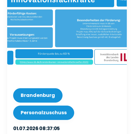
Brandenburg
Personalzuschuss
01.07.2026 08:37:05