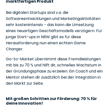
marktfertigen Produkt
Bei digitalen Startups sind v.a. die
Softwareentwicklungen und Marketingaktivitäten
sehr kostenintensiv - das kann die Umsetzung
eines neuartigen Geschäftsmodells verzögern. Für
junge Start-ups in NRW gibt es für diese
Herausforderung nun einen echten Game
Changer.
Go-to-Market übernimmt diese Fremdleistungen
mit bis zu 70 % und hilft dir, schnelles Wachstum in
der Gründungsphase zu erzielen. Ein Coach und ein
Mentor stehen dir zusätzlich bei der Integration in
den Markt zur Seite.
Mit großen Schritten zur Förderung: 70 % für
deine Innovation!