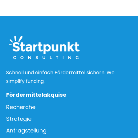
Schnell und einfach Fördermittel sichern. We
simplify funding.
Fördermittelakquise
Recherche
Strategie
Antragstellung