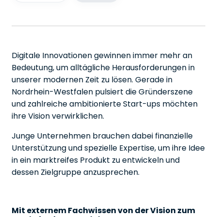
Digitale Innovationen gewinnen immer mehr an
Bedeutung, um alltägliche Herausforderungen in
unserer modernen Zeit zu lösen. Gerade in
Nordrhein-Westfalen pulsiert die Gründerszene
und zahlreiche ambitionierte Start-ups möchten
ihre Vision verwirklichen.
Junge Unternehmen brauchen dabei finanzielle
Unterstützung und spezielle Expertise, um ihre Idee
in ein marktreifes Produkt zu entwickeln und
dessen Zielgruppe anzusprechen.
Mit externem Fachwissen von der Vision zum