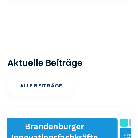
Aktuelle Beiträge
ALLE BEITRÄGE