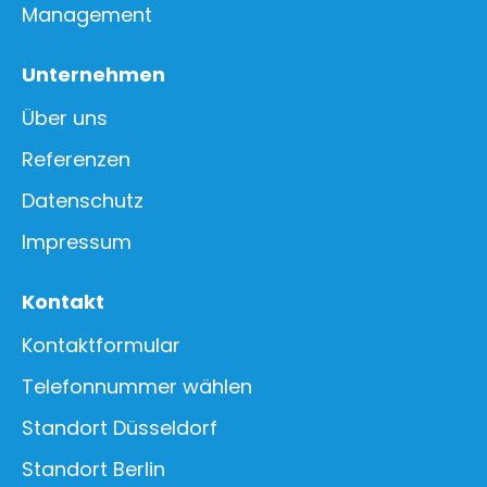
Management
Unternehmen
Über uns
Referenzen
Datenschutz
Impressum
Kontakt
Kontaktformular
Telefonnummer wählen
Standort Düsseldorf
Standort Berlin