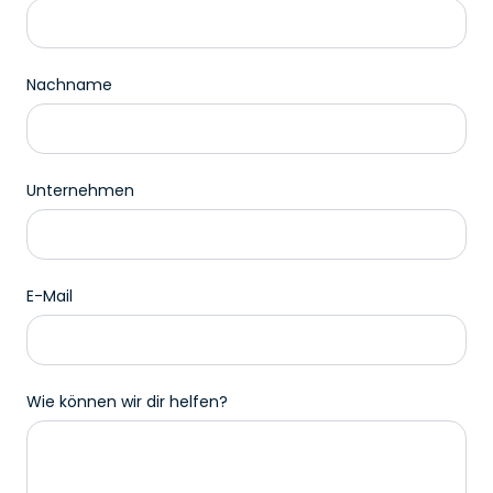
Nachname
Unternehmen
E-Mail
Wie können wir dir helfen?