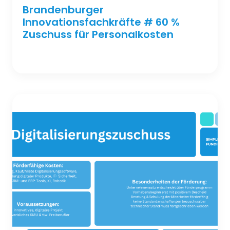
Brandenburger
Innovationsfachkräfte # 60 %
Zuschuss für Personalkosten