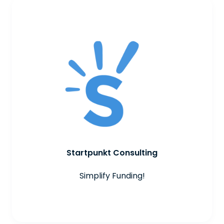
Startpunkt Consulting
Simplify Funding!