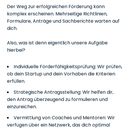
Der Weg zur erfolgreichen Förderung kann
komplex erscheinen. Mehrseitige Richtlinien,
Formulare, Anträge und Sachberichte warten auf
dich.
Also, was ist denn eigentlich unsere Aufgabe
hierbei?
Individuelle Förderfähigkeitsprüfung: Wir prüfen,
ob dein Startup und dein Vorhaben die Kriterien
erfüllen.
Strategische Antragsstellung: Wir helfen dir,
den Antrag überzeugend zu formulieren und
einzureichen.
Vermittlung von Coaches und Mentoren: Wir
verfügen über ein Netzwerk, das dich optimal