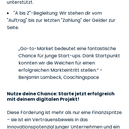
unterstützt.
"A bis Z"-Begleitung: Wir stehen dir vom
"Auftrag" bis zur letzten "Zahlung" der Gelder zur
Seite.
„Go-to-Market bedeutet eine fantastische
Chance für junge Start-ups. Dank Startpunkt
konnten wir die Weichen für einen
erfolgreichen Markteintritt stellen.“ –
Benjamin Lambeck, Coachingspace
Nutze deine Chance: Starte jetzt erfolgreich
mit deinem digitalen Projekt!
Diese Förderung ist mehr als nur eine Finanzspritze
– sie ist ein Vertrauensbeweis in das
Innovationspotenzial junger Unternehmen und ein